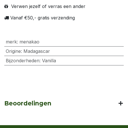
Verwen jezelf of verras een ander
Vanaf €50,- gratis verzending
merk
:
menakao
Origine
:
Madagascar
Bijzonderheden
:
Vanilla
Beoordelingen