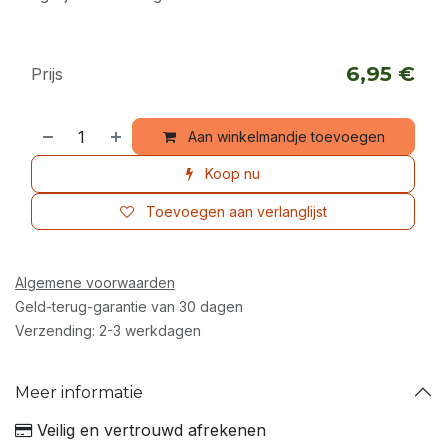
6,95
€
Prijs
Aan winkelmandje toevoegen
Koop nu
Toevoegen aan verlanglijst
Algemene voorwaarden
Geld-terug-garantie van 30 dagen
Verzending: 2-3 werkdagen
Meer informatie
Veilig en vertrouwd afrekenen