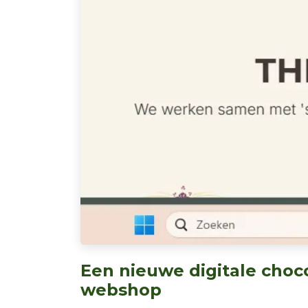
Een nieuwe digitale choc
webshop