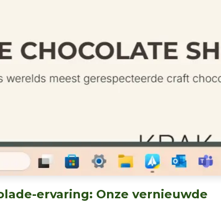
olade-ervaring: Onze vernieuwde