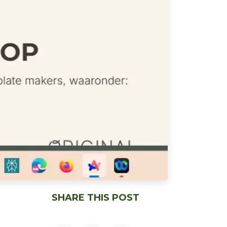
SHARE THIS POST